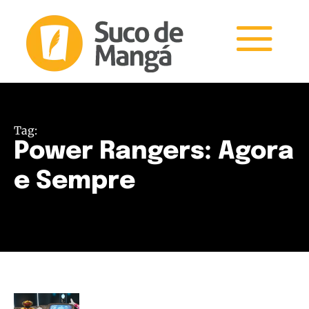
Tag:
Power Rangers: Agora
e Sempre