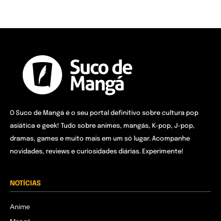
O Suco de Mangá é o seu portal definitivo sobre cultura pop
asiática e geek! Tudo sobre animes, mangás, K-pop, J-pop,
dramas, games e muito mais em um só lugar. Acompanhe
novidades, reviews e curiosidades diárias. Experimente!
NOTÍCIAS
Anime