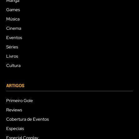
Mangá
Games
Música
Cinema
Eventos
Séries
Livros
Cultura
ARTIGOS
Primeiro Gole
Reviews
Cobertura de Eventos
Especiais
Especial Cosplay