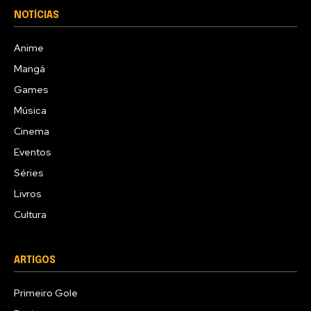
NOTÍCIAS
Anime
Mangá
Games
Música
Cinema
Eventos
Séries
Livros
Cultura
ARTIGOS
Primeiro Gole