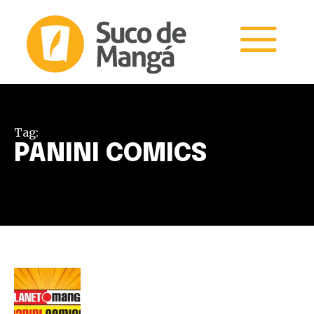
Tag:
PANINI COMICS