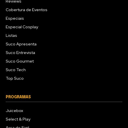
Reviews
Cobertura de Eventos
Especiais
Especial Cosplay
Listas
Suco Apresenta
Suco Entrevista
Suco Gourmet
Suco Tech
Top Suco
PROGRAMAS
Juicebox
Select & Play
Arca de Sigil