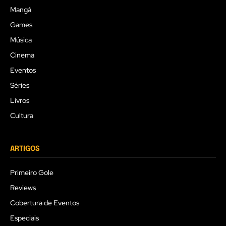
Mangá
Games
Música
Cinema
Eventos
Séries
Livros
Cultura
ARTIGOS
Primeiro Gole
Reviews
Cobertura de Eventos
Especiais