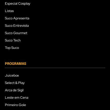
Especial Cosplay
Listas
Suco Apresenta
Suco Entrevista
Suco Gourmet
Suco Tech
Top Suco
PROGRAMAS
Juicebox
Select & Play
Arca de Sigil
Leste em Cena
Primeiro Gole