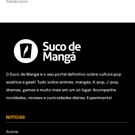
Tanaka-kun.
O Suco de Mangá é o seu portal definitivo sobre cultura pop
asiática e geek! Tudo sobre animes, mangás, K-pop, J-pop,
dramas, games e muito mais em um só lugar. Acompanhe
novidades, reviews e curiosidades diárias. Experimente!
NOTÍCIAS
Anime