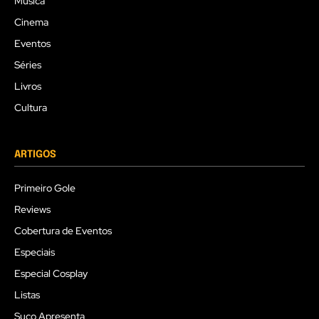
Música
Cinema
Eventos
Séries
Livros
Cultura
ARTIGOS
Primeiro Gole
Reviews
Cobertura de Eventos
Especiais
Especial Cosplay
Listas
Suco Apresenta