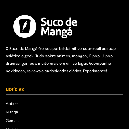
O Suco de Mangá é o seu portal definitivo sobre cultura pop
asiática e geek! Tudo sobre animes, mangás, K-pop, J-pop,
dramas, games e muito mais em um só lugar. Acompanhe
novidades, reviews e curiosidades diárias. Experimente!
NOTÍCIAS
Anime
Mangá
Games