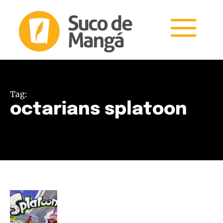
Tag:
octarians splatoon