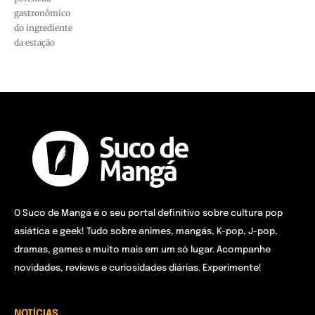
gastronômico
do ingrediente
da estação
O Suco de Mangá é o seu portal definitivo sobre cultura pop
asiática e geek! Tudo sobre animes, mangás, K-pop, J-pop,
dramas, games e muito mais em um só lugar. Acompanhe
novidades, reviews e curiosidades diárias. Experimente!
NOTÍCIAS