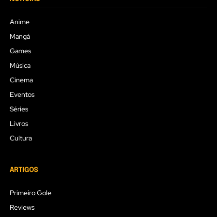
Anime
Mangá
Games
Música
Cinema
Eventos
Séries
Livros
Cultura
ARTIGOS
Primeiro Gole
Reviews