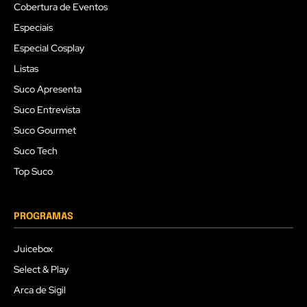
Cobertura de Eventos
Especiais
Especial Cosplay
Listas
Suco Apresenta
Suco Entrevista
Suco Gourmet
Suco Tech
Top Suco
PROGRAMAS
Juicebox
Select & Play
Arca de Sigil