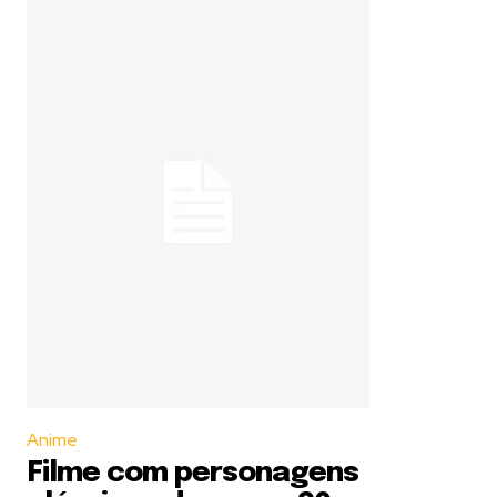
Anime
Filme com personagens