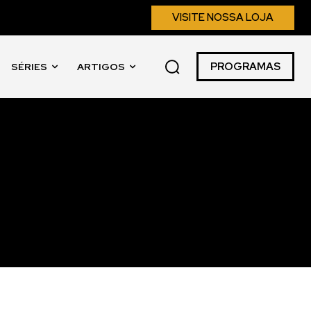
VISITE NOSSA LOJA
PROGRAMAS
SÉRIES
ARTIGOS