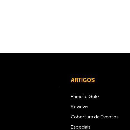
ARTIGOS
Primeiro Gole
Reviews
Cobertura de Eventos
Especiais