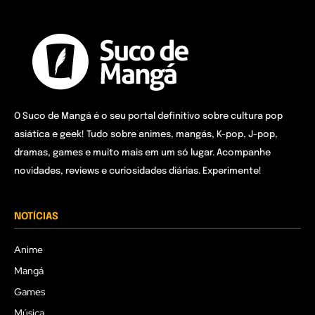
O Suco de Mangá é o seu portal definitivo sobre cultura pop
asiática e geek! Tudo sobre animes, mangás, K-pop, J-pop,
dramas, games e muito mais em um só lugar. Acompanhe
novidades, reviews e curiosidades diárias. Experimente!
NOTÍCIAS
Anime
Mangá
Games
Música