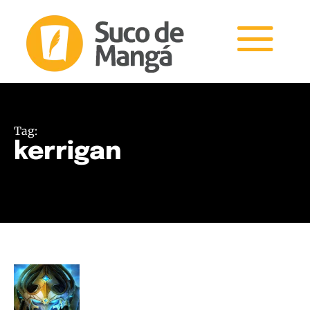
Tag:
kerrigan