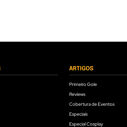
S
ARTIGOS
Primeiro Gole
Reviews
Cobertura de Eventos
Especiais
Especial Cosplay