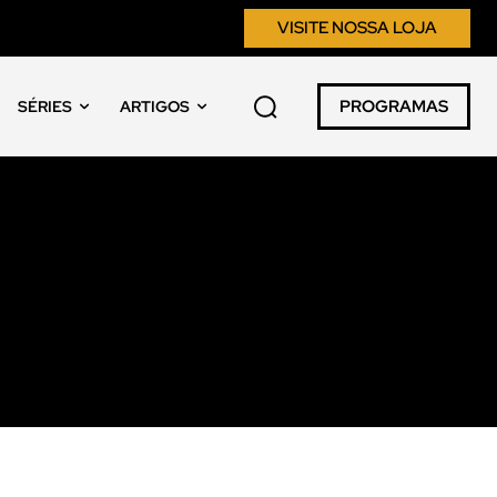
VISITE NOSSA LOJA
PROGRAMAS
SÉRIES
ARTIGOS