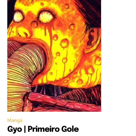
Mangá
Gyo | Primeiro Gole