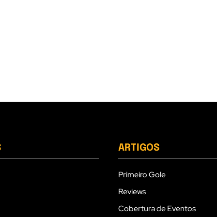
S
ARTIGOS
Primeiro Gole
Reviews
Cobertura de Eventos