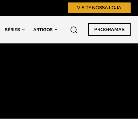
VISITE NOSSA LOJA
PROGRAMAS
SÉRIES
ARTIGOS