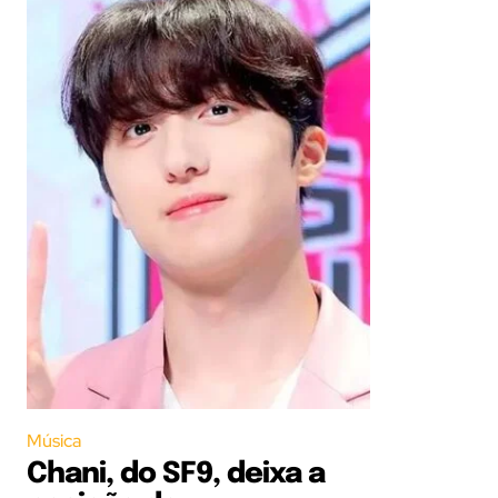
Música
Chani, do SF9, deixa a