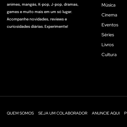
Música
animes, mangás, K-pop, J-pop, dramas,
games e muito mais em um só lugar.
Cinema
Acompanhe novidades, reviews e
Eventos
curiosidades diárias. Experimente!
Séries
Livros
Cultura
QUEM SOMOS
SEJA UM COLABORADOR
ANUNCIE AQUI
P