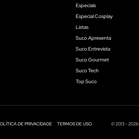
Especiais
Especial Cosplay
Listas
Suco Apresenta
Suco Entrevista
Suco Gourmet
Suco Tech
Top Suco
OLÍTICA DE PRIVACIDADE
TERMOS DE USO
© 2013 - 2026