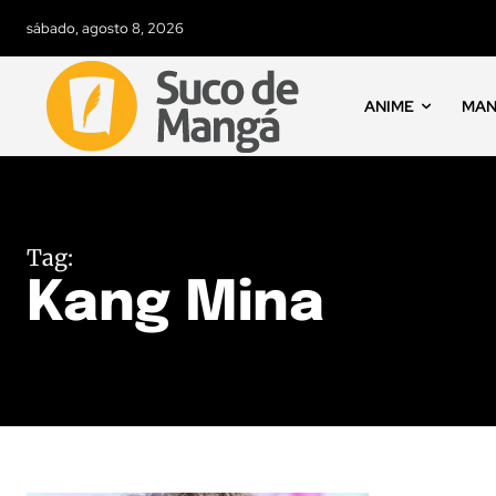
sábado, agosto 8, 2026
ANIME
MA
Tag:
Kang Mina