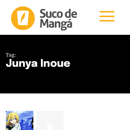
Tag:
Junya Inoue