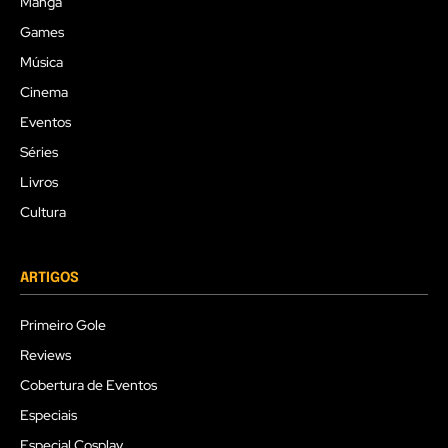
Mangá
Games
Música
Cinema
Eventos
Séries
Livros
Cultura
ARTIGOS
Primeiro Gole
Reviews
Cobertura de Eventos
Especiais
Especial Cosplay