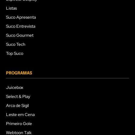
Listas
Suco Apresenta
Suco Entrevista
Suco Gourmet
Suco Tech
Top Suco
PROGRAMAS
Juicebox
Select & Play
Arca de Sigil
Leste em Cena
Primeiro Gole
Webtoon Talk