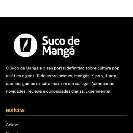
O Suco de Mangá é o seu portal definitivo sobre cultura pop
asiática e geek! Tudo sobre animes, mangás, K-pop, J-pop,
dramas, games e muito mais em um só lugar. Acompanhe
novidades, reviews e curiosidades diárias. Experimente!
NOTÍCIAS
Anime