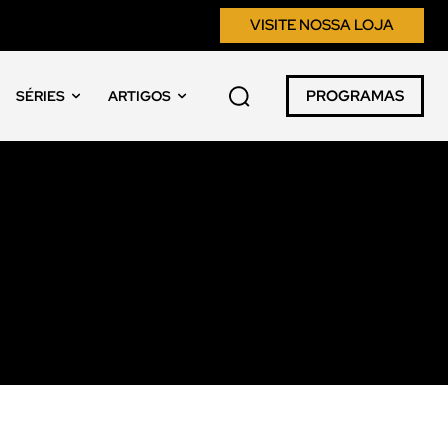
VISITE NOSSA LOJA
PROGRAMAS
SÉRIES
ARTIGOS