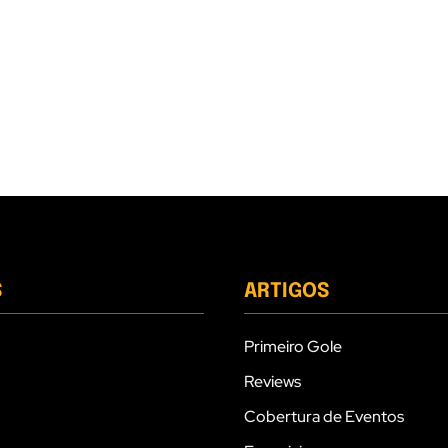
S
ARTIGOS
Primeiro Gole
Reviews
Cobertura de Eventos