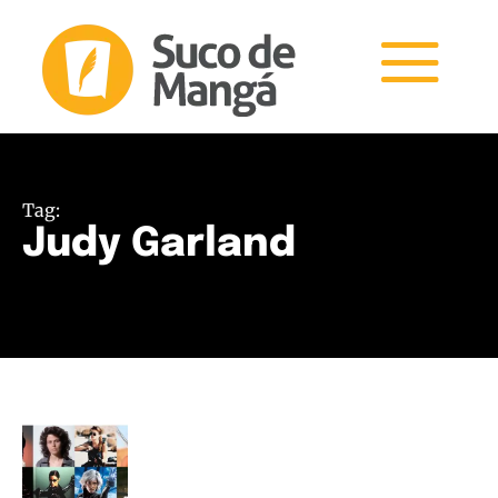
Tag:
Judy Garland