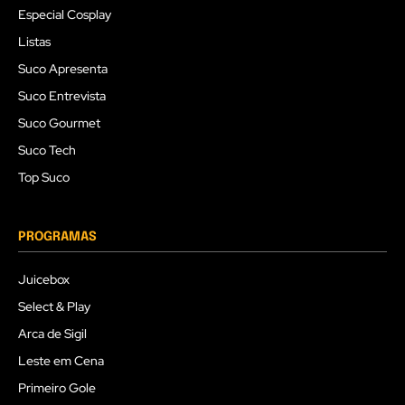
Especial Cosplay
Listas
Suco Apresenta
Suco Entrevista
Suco Gourmet
Suco Tech
Top Suco
PROGRAMAS
Juicebox
Select & Play
Arca de Sigil
Leste em Cena
Primeiro Gole