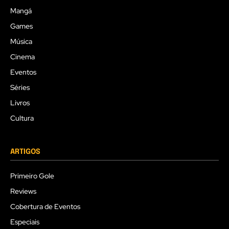
Mangá
Games
Música
Cinema
Eventos
Séries
Livros
Cultura
ARTIGOS
Primeiro Gole
Reviews
Cobertura de Eventos
Especiais