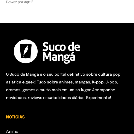
Power por aqui!
O Suco de Mangá é o seu portal definitivo sobre cultura pop
asiática e geek! Tudo sobre animes, mangás, K-pop, J-pop,
dramas, games e muito mais em um só lugar. Acompanhe
novidades, reviews e curiosidades diárias. Experimente!
NOTÍCIAS
Anime