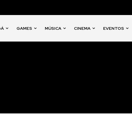
GÁ
GAMES
MÚSICA
CINEMA
EVENTOS