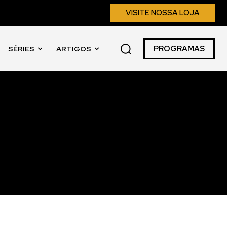
VISITE NOSSA LOJA
PROGRAMAS
SÉRIES
ARTIGOS