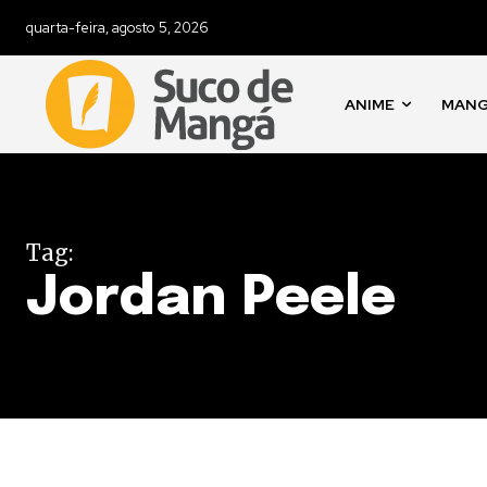
quarta-feira, agosto 5, 2026
ANIME
MAN
Tag:
Jordan Peele