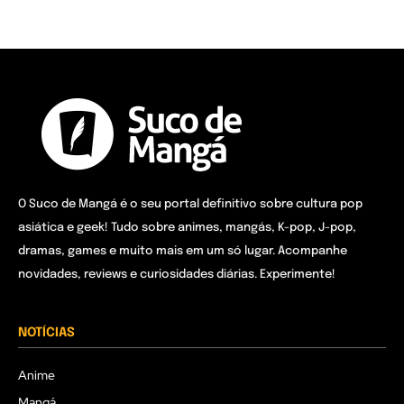
O Suco de Mangá é o seu portal definitivo sobre cultura pop
asiática e geek! Tudo sobre animes, mangás, K-pop, J-pop,
dramas, games e muito mais em um só lugar. Acompanhe
novidades, reviews e curiosidades diárias. Experimente!
NOTÍCIAS
Anime
Mangá