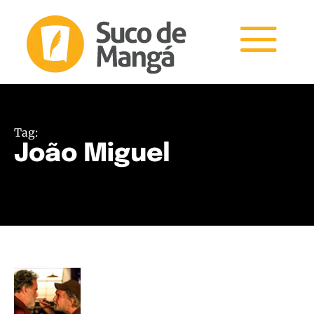
Tag:
João Miguel