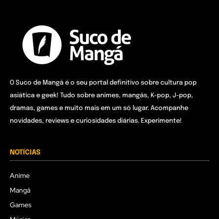
O Suco de Mangá é o seu portal definitivo sobre cultura pop
asiática e geek! Tudo sobre animes, mangás, K-pop, J-pop,
dramas, games e muito mais em um só lugar. Acompanhe
novidades, reviews e curiosidades diárias. Experimente!
NOTÍCIAS
Anime
Mangá
Games