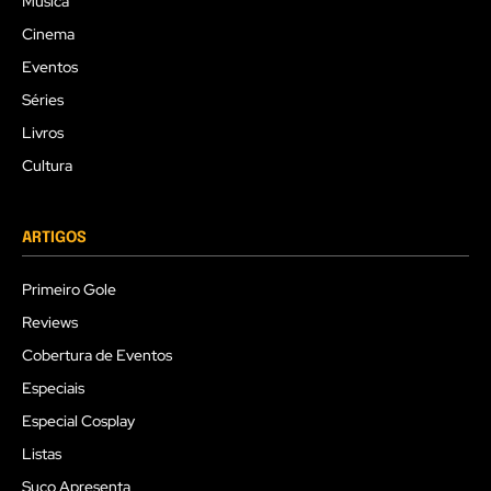
Música
Cinema
Eventos
Séries
Livros
Cultura
ARTIGOS
Primeiro Gole
Reviews
Cobertura de Eventos
Especiais
Especial Cosplay
Listas
Suco Apresenta