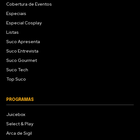
Cobertura de Eventos
Especiais
Especial Cosplay
Listas
Suco Apresenta
Suco Entrevista
Suco Gourmet
Suco Tech
Top Suco
PROGRAMAS
Juicebox
Select & Play
Arca de Sigil