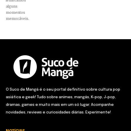
lembramos
alguns
momentos
memoráveis.
O Suco de Mangá é o seu portal definitivo sobre cultura pop
asiática e geek! Tudo sobre animes, mangás, K-pop, J-pop,
dramas, games e muito mais em um só lugar. Acompanhe
novidades, reviews e curiosidades diárias. Experimente!