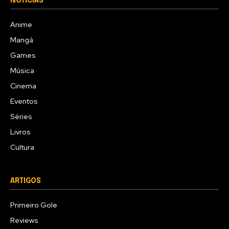
NOTÍCIAS
Anime
Mangá
Games
Música
Cinema
Eventos
Séries
Livros
Cultura
ARTIGOS
Primeiro Gole
Reviews