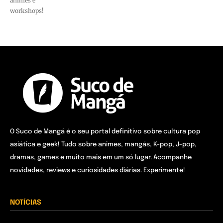
animes e
workshops!
O Suco de Mangá é o seu portal definitivo sobre cultura pop
asiática e geek! Tudo sobre animes, mangás, K-pop, J-pop,
dramas, games e muito mais em um só lugar. Acompanhe
novidades, reviews e curiosidades diárias. Experimente!
NOTÍCIAS