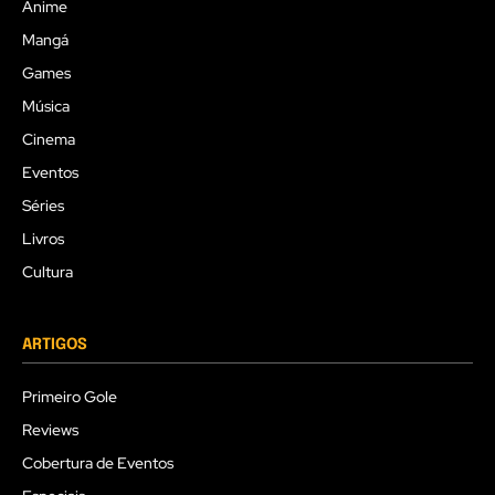
Anime
Mangá
Games
Música
Cinema
Eventos
Séries
Livros
Cultura
ARTIGOS
Primeiro Gole
Reviews
Cobertura de Eventos