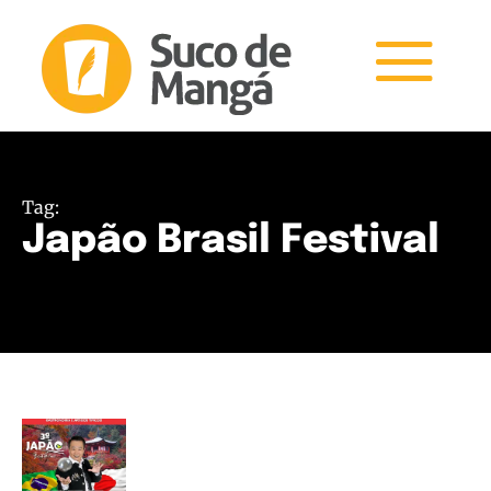
Tag:
Japão Brasil Festival