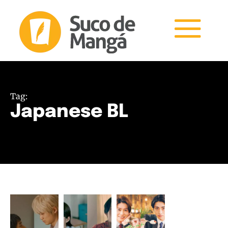
Tag:
Japanese BL