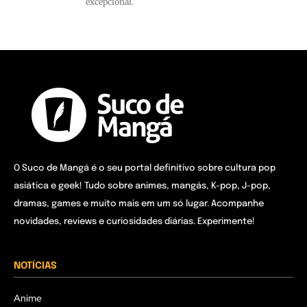
excepcional.
O Suco de Mangá é o seu portal definitivo sobre cultura pop
asiática e geek! Tudo sobre animes, mangás, K-pop, J-pop,
dramas, games e muito mais em um só lugar. Acompanhe
novidades, reviews e curiosidades diárias. Experimente!
NOTÍCIAS
Anime