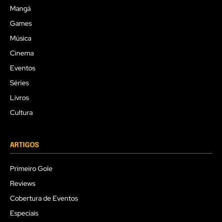
Mangá
Games
Música
Cinema
Eventos
Séries
Livros
Cultura
ARTIGOS
Primeiro Gole
Reviews
Cobertura de Eventos
Especiais