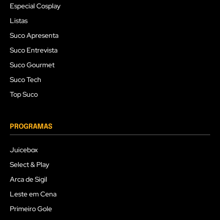
Especial Cosplay
Listas
Suco Apresenta
Suco Entrevista
Suco Gourmet
Suco Tech
Top Suco
PROGRAMAS
Juicebox
Select & Play
Arca de Sigil
Leste em Cena
Primeiro Gole