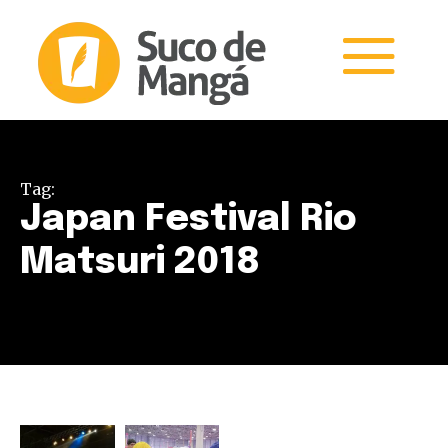
Tag:
Japan Festival Rio
Matsuri 2018