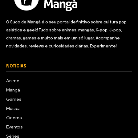
O Suco de Mangá é o seu portal definitivo sobre cultura pop
asiática e geek! Tudo sobre animes, mangás, K-pop, J-pop,
dramas, games e muito mais em um só lugar. Acompanhe
novidades, reviews e curiosidades diárias. Experimente!
NOTÍCIAS
Anime
Mangá
Games
Música
Cinema
Eventos
Séries