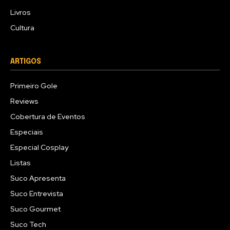
Livros
Cultura
ARTIGOS
Primeiro Gole
Reviews
Cobertura de Eventos
Especiais
Especial Cosplay
Listas
Suco Apresenta
Suco Entrevista
Suco Gourmet
Suco Tech