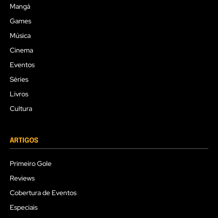
Mangá
Games
Música
Cinema
Eventos
Séries
Livros
Cultura
ARTIGOS
Primeiro Gole
Reviews
Cobertura de Eventos
Especiais