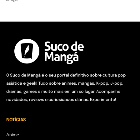
O Suco de Mangá é o seu portal definitivo sobre cultura pop
asiática e geek! Tudo sobre animes, mangás, K-pop, J-pop,
dramas, games e muito mais em um só lugar. Acompanhe
novidades, reviews e curiosidades diárias. Experimente!
NOTÍCIAS
Anime