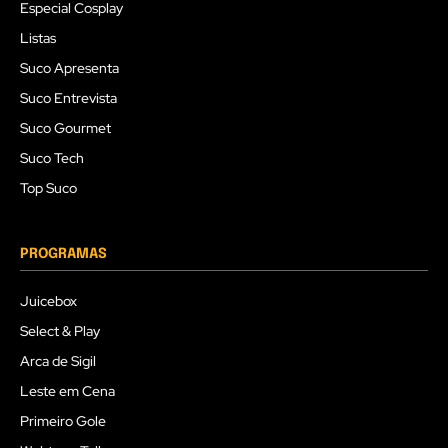
Especial Cosplay
Listas
Suco Apresenta
Suco Entrevista
Suco Gourmet
Suco Tech
Top Suco
PROGRAMAS
Juicebox
Select & Play
Arca de Sigil
Leste em Cena
Primeiro Gole