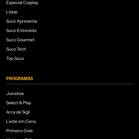
Especial Cosplay
Listas
Suco Apresenta
Suco Entrevista
Suco Gourmet
Suco Tech
Top Suco
PROGRAMAS
Juicebox
Select & Play
Arca de Sigil
Leste em Cena
Primeiro Gole