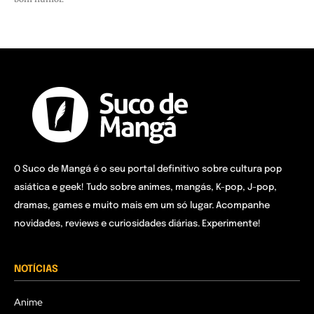
O Suco de Mangá é o seu portal definitivo sobre cultura pop
asiática e geek! Tudo sobre animes, mangás, K-pop, J-pop,
dramas, games e muito mais em um só lugar. Acompanhe
novidades, reviews e curiosidades diárias. Experimente!
NOTÍCIAS
Anime