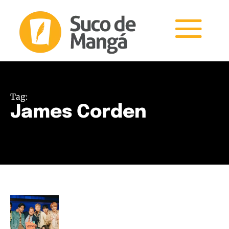
Tag:
James Corden