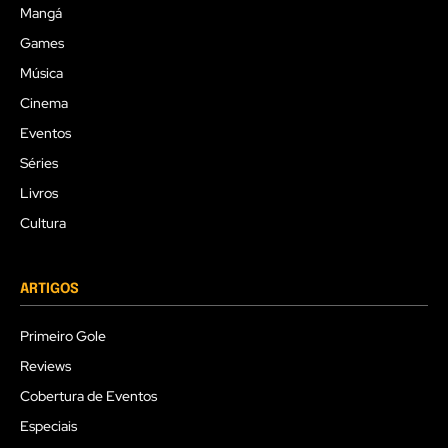
Mangá
Games
Música
Cinema
Eventos
Séries
Livros
Cultura
ARTIGOS
Primeiro Gole
Reviews
Cobertura de Eventos
Especiais