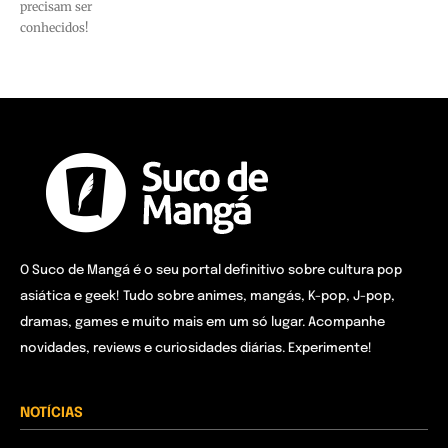
precisam ser
conhecidos!
O Suco de Mangá é o seu portal definitivo sobre cultura pop
asiática e geek! Tudo sobre animes, mangás, K-pop, J-pop,
dramas, games e muito mais em um só lugar. Acompanhe
novidades, reviews e curiosidades diárias. Experimente!
NOTÍCIAS