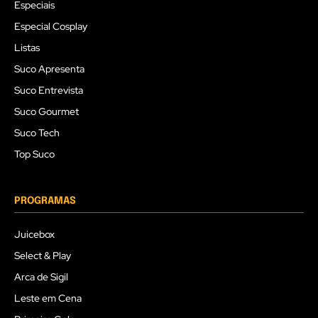
Especiais
Especial Cosplay
Listas
Suco Apresenta
Suco Entrevista
Suco Gourmet
Suco Tech
Top Suco
PROGRAMAS
Juicebox
Select & Play
Arca de Sigil
Leste em Cena