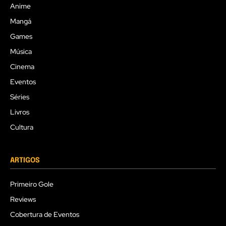
Anime
Mangá
Games
Música
Cinema
Eventos
Séries
Livros
Cultura
ARTIGOS
Primeiro Gole
Reviews
Cobertura de Eventos