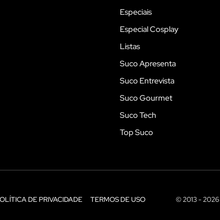
Especiais
Especial Cosplay
Listas
Suco Apresenta
Suco Entrevista
Suco Gourmet
Suco Tech
Top Suco
OLÍTICA DE PRIVACIDADE
TERMOS DE USO
© 2013 - 2026