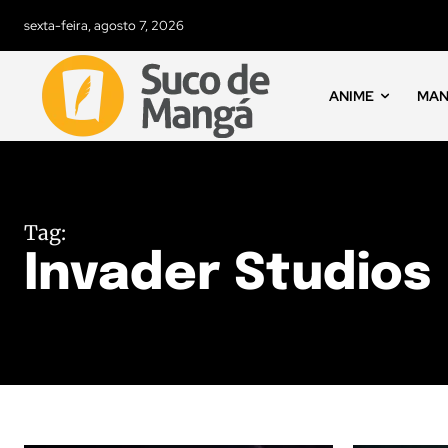
sexta-feira, agosto 7, 2026
ANIME
MA
Tag:
Invader Studios