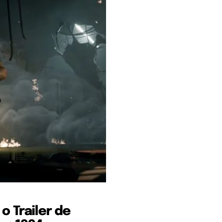
o Trailer de