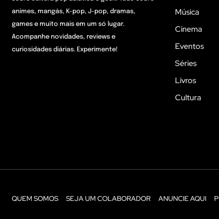
Música
animes, mangás, K-pop, J-pop, dramas,
games e muito mais em um só lugar.
Cinema
Acompanhe novidades, reviews e
Eventos
curiosidades diárias. Experimente!
Séries
Livros
Cultura
QUEM SOMOS
SEJA UM COLABORADOR
ANUNCIE AQUI
P