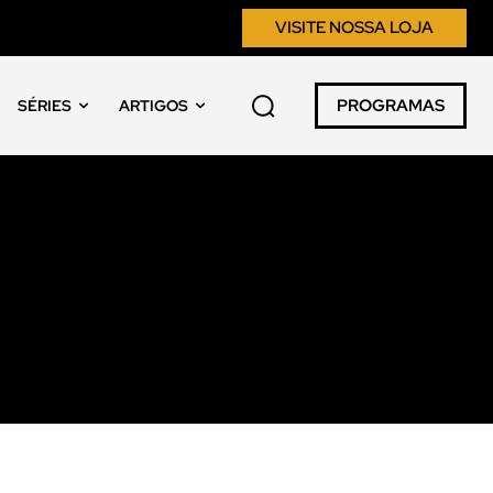
VISITE NOSSA LOJA
PROGRAMAS
SÉRIES
ARTIGOS