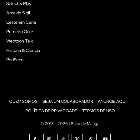
Select & Play
Arca de Sigil
Leste em Cena
Primeiro Gole
Webtoon Talk
História & Ciência
PodSuco
QUEM SOMOS
SEJA UM COLABORADOR
ANUNCIE AQUI
POLÍTICA DE PRIVACIDADE
TERMOS DE USO
© 2013 - 2026 | Suco de Mangá