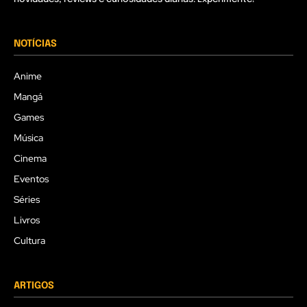
NOTÍCIAS
Anime
Mangá
Games
Música
Cinema
Eventos
Séries
Livros
Cultura
ARTIGOS