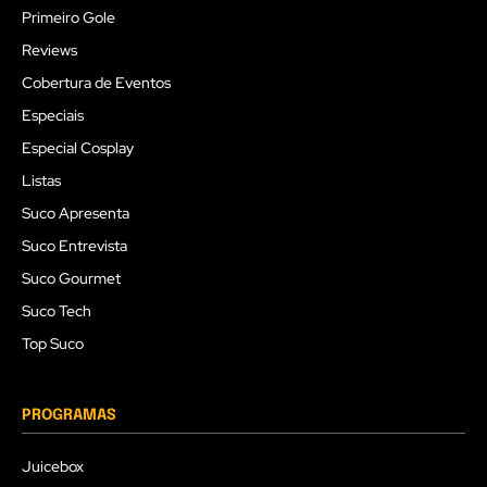
Primeiro Gole
Reviews
Cobertura de Eventos
Especiais
Especial Cosplay
Listas
Suco Apresenta
Suco Entrevista
Suco Gourmet
Suco Tech
Top Suco
PROGRAMAS
Juicebox