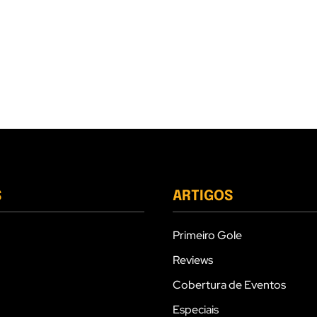
S
ARTIGOS
Primeiro Gole
Reviews
Cobertura de Eventos
Especiais