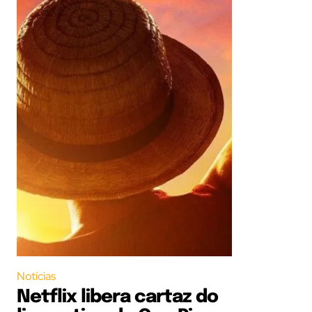
Notícias
Netflix libera cartaz do