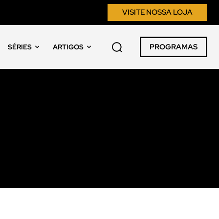
VISITE NOSSA LOJA
PROGRAMAS
SÉRIES
ARTIGOS