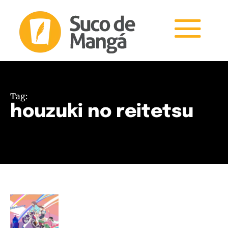
Tag:
houzuki no reitetsu