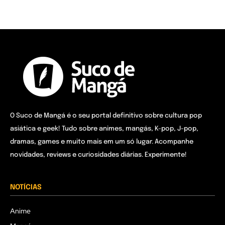
O Suco de Mangá é o seu portal definitivo sobre cultura pop
asiática e geek! Tudo sobre animes, mangás, K-pop, J-pop,
dramas, games e muito mais em um só lugar. Acompanhe
novidades, reviews e curiosidades diárias. Experimente!
NOTÍCIAS
Anime