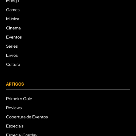
Mangá
Games
Música
Cinema
Eventos
Séries
Livros
Cultura
ARTIGOS
Primeiro Gole
Reviews
Cobertura de Eventos
Especiais
Especial Cosplay