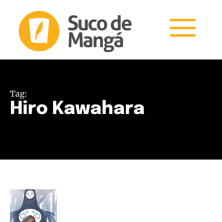
Tag:
Hiro Kawahara