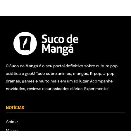
O Suco de Mangá é o seu portal definitivo sobre cultura pop
asiática e geek! Tudo sobre animes, mangás, K-pop, J-pop,
dramas, games e muito mais em um só lugar. Acompanhe
novidades, reviews e curiosidades diárias. Experimente!
NOTÍCIAS
Anime
Mangá