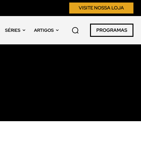
VISITE NOSSA LOJA
PROGRAMAS
SÉRIES
ARTIGOS