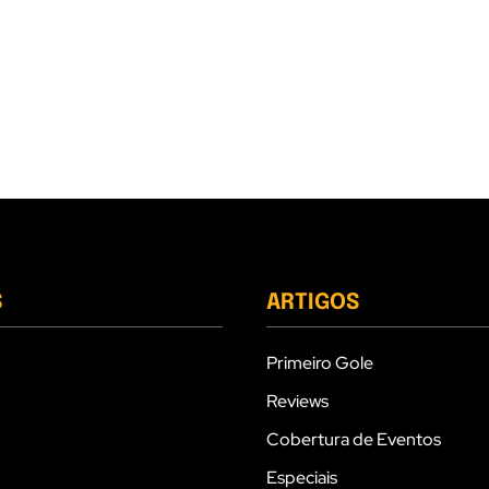
S
ARTIGOS
Primeiro Gole
Reviews
Cobertura de Eventos
Especiais