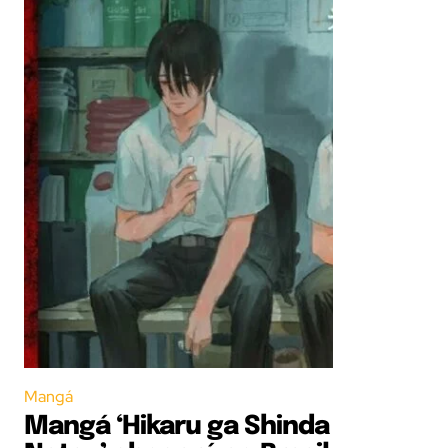
Mangá
Mangá ‘Hikaru ga Shinda