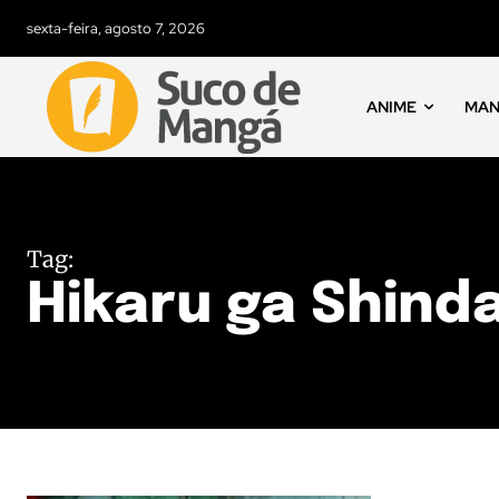
sexta-feira, agosto 7, 2026
ANIME
MA
Tag:
Hikaru ga Shind