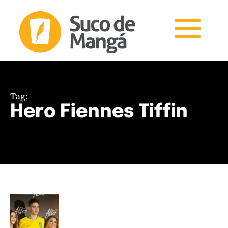
Tag:
Hero Fiennes Tiffin