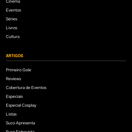
Cinema
Eventos
Séries
Livros
Cultura
ARTIGOS
Primeiro Gole
Reviews
Cobertura de Eventos
Especiais
Especial Cosplay
Listas
Suco Apresenta
Suco Entrevista