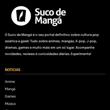
O Suco de Mangá é o seu portal definitivo sobre cultura pop
asiática e geek! Tudo sobre animes, mangás, K-pop, J-pop,
dramas, games e muito mais em um só lugar. Acompanhe
novidades, reviews e curiosidades diárias. Experimente!
NOTÍCIAS
Anime
Mangá
Games
Música