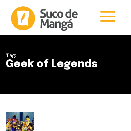
Tag:
Geek of Legends