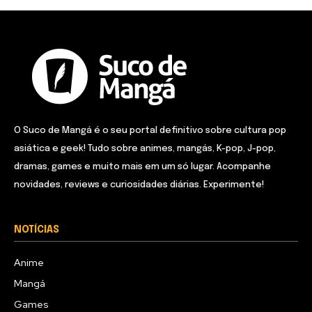
O Suco de Mangá é o seu portal definitivo sobre cultura pop
asiática e geek! Tudo sobre animes, mangás, K-pop, J-pop,
dramas, games e muito mais em um só lugar. Acompanhe
novidades, reviews e curiosidades diárias. Experimente!
NOTÍCIAS
Anime
Mangá
Games