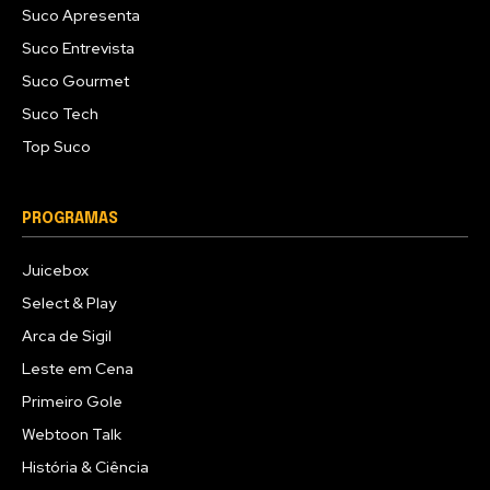
Suco Apresenta
Suco Entrevista
Suco Gourmet
Suco Tech
Top Suco
PROGRAMAS
Juicebox
Select & Play
Arca de Sigil
Leste em Cena
Primeiro Gole
Webtoon Talk
História & Ciência