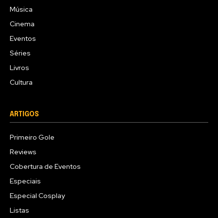
Música
Cinema
Eventos
Séries
Livros
Cultura
ARTIGOS
Primeiro Gole
Reviews
Cobertura de Eventos
Especiais
Especial Cosplay
Listas