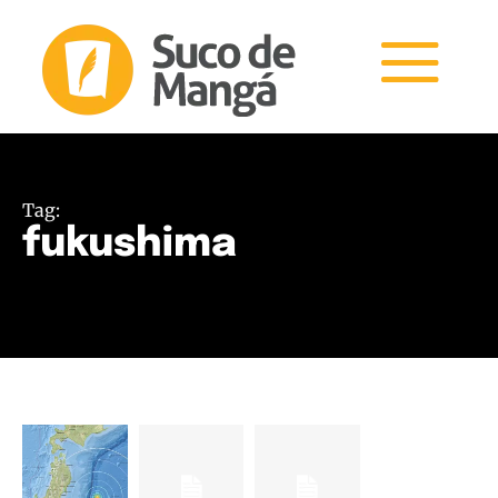
Tag:
fukushima