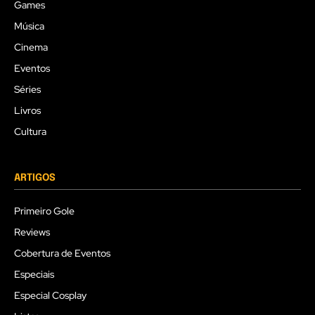
Games
Música
Cinema
Eventos
Séries
Livros
Cultura
ARTIGOS
Primeiro Gole
Reviews
Cobertura de Eventos
Especiais
Especial Cosplay