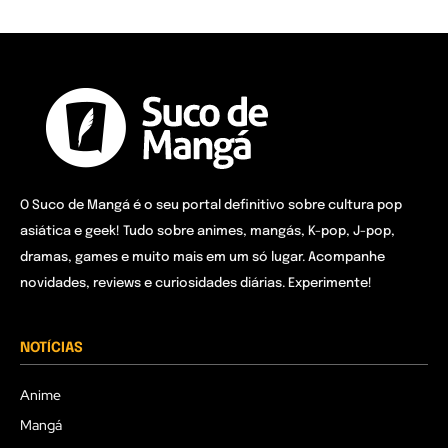
O Suco de Mangá é o seu portal definitivo sobre cultura pop
asiática e geek! Tudo sobre animes, mangás, K-pop, J-pop,
dramas, games e muito mais em um só lugar. Acompanhe
novidades, reviews e curiosidades diárias. Experimente!
NOTÍCIAS
Anime
Mangá