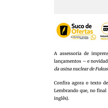
A assessoria de impren
lançamentos – e novidad
da usina nuclear de Fuku
Confira agora o texto de
Lembrando que, no final 
inglês).