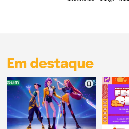
Em destaque