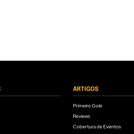
S
ARTIGOS
Primeiro Gole
Reviews
Cobertura de Eventos