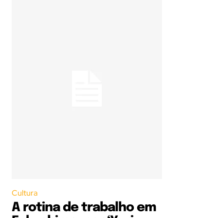
Cultura
A rotina de trabalho em