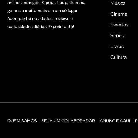
Música
animes, mangás, K-pop, J-pop, dramas,
games e muito mais em um só lugar.
Cinema
Acompanhe novidades, reviews e
Eventos
curiosidades diárias. Experimente!
Séries
Livros
Cultura
QUEM SOMOS
SEJA UM COLABORADOR
ANUNCIE AQUI
P