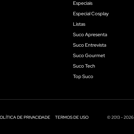
Especiais
Especial Cosplay
Listas
Suco Apresenta
Suco Entrevista
Suco Gourmet
Suco Tech
Top Suco
OLÍTICA DE PRIVACIDADE
TERMOS DE USO
© 2013 - 2026