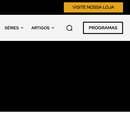
VISITE NOSSA LOJA
PROGRAMAS
SÉRIES
ARTIGOS