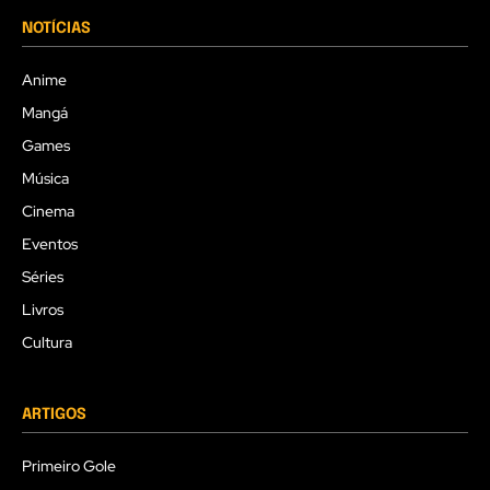
NOTÍCIAS
Anime
Mangá
Games
Música
Cinema
Eventos
Séries
Livros
Cultura
ARTIGOS
Primeiro Gole