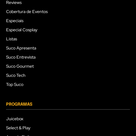
Reviews
Cobertura de Eventos
Especiais
Especial Cosplay
Listas
Suco Apresenta
Suco Entrevista
Suco Gourmet
Suco Tech
Top Suco
PROGRAMAS
Juicebox
Select & Play