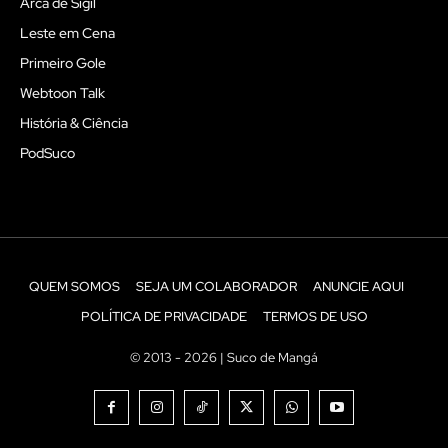
Arca de Sigil
Leste em Cena
Primeiro Gole
Webtoon Talk
História & Ciência
PodSuco
QUEM SOMOS
SEJA UM COLABORADOR
ANUNCIE AQUI
POLÍTICA DE PRIVACIDADE
TERMOS DE USO
© 2013 - 2026 | Suco de Mangá