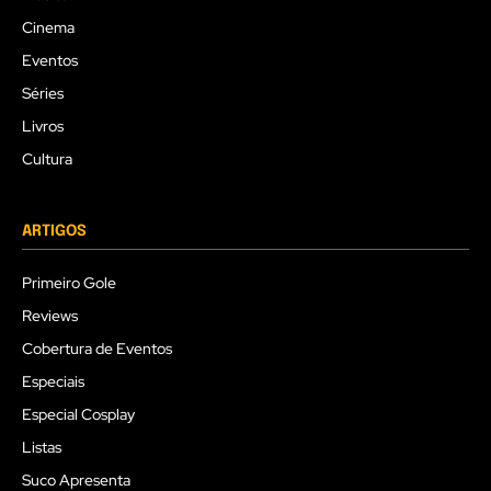
Cinema
Eventos
Séries
Livros
Cultura
ARTIGOS
Primeiro Gole
Reviews
Cobertura de Eventos
Especiais
Especial Cosplay
Listas
Suco Apresenta