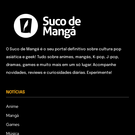
O Suco de Mangá é o seu portal definitivo sobre cultura pop
asiática e geek! Tudo sobre animes, mangás, K-pop, J-pop,
dramas, games e muito mais em um só lugar. Acompanhe
novidades, reviews e curiosidades diárias. Experimente!
NOTÍCIAS
Anime
Mangá
Games
Música