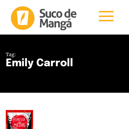
Tag:
Emily Carroll