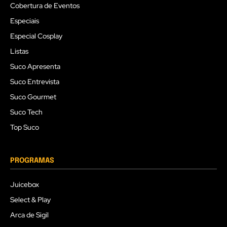
Cobertura de Eventos
Especiais
Especial Cosplay
Listas
Suco Apresenta
Suco Entrevista
Suco Gourmet
Suco Tech
Top Suco
PROGRAMAS
Juicebox
Select & Play
Arca de Sigil