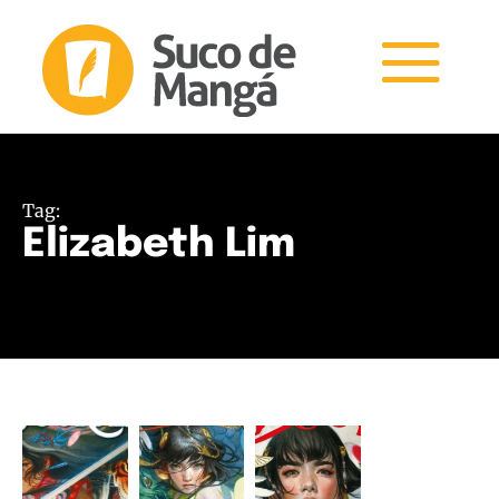
Tag:
Elizabeth Lim