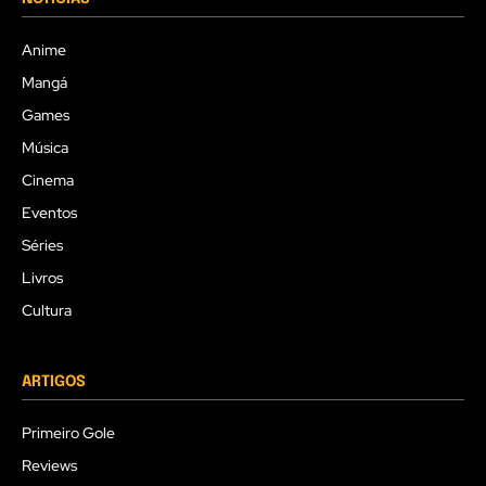
Anime
Mangá
Games
Música
Cinema
Eventos
Séries
Livros
Cultura
ARTIGOS
Primeiro Gole
Reviews