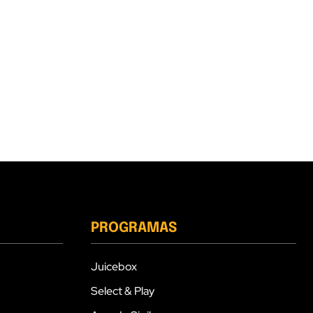
PROGRAMAS
Juicebox
Select & Play