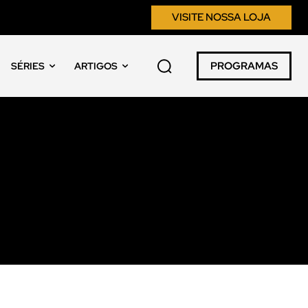
VISITE NOSSA LOJA
PROGRAMAS
SÉRIES
ARTIGOS