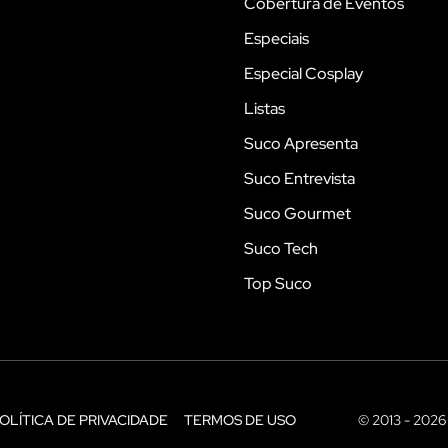
Cobertura de Eventos
Especiais
Especial Cosplay
Listas
Suco Apresenta
Suco Entrevista
Suco Gourmet
Suco Tech
Top Suco
OLÍTICA DE PRIVACIDADE
TERMOS DE USO
© 2013 - 2026