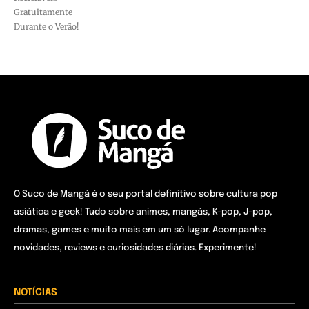
Gratuitamente
Durante o Verão!
O Suco de Mangá é o seu portal definitivo sobre cultura pop
asiática e geek! Tudo sobre animes, mangás, K-pop, J-pop,
dramas, games e muito mais em um só lugar. Acompanhe
novidades, reviews e curiosidades diárias. Experimente!
NOTÍCIAS