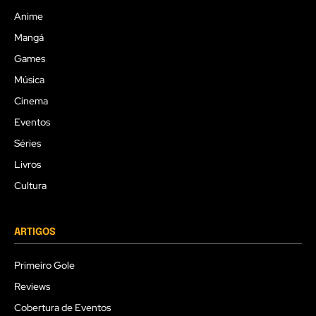
Anime
Mangá
Games
Música
Cinema
Eventos
Séries
Livros
Cultura
ARTIGOS
Primeiro Gole
Reviews
Cobertura de Eventos