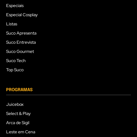
Especiais
Especial Cosplay
Listas
Suco Apresenta
Suco Entrevista
Suco Gourmet
Suco Tech
Top Suco
PROGRAMAS
Juicebox
Select & Play
Arca de Sigil
Leste em Cena