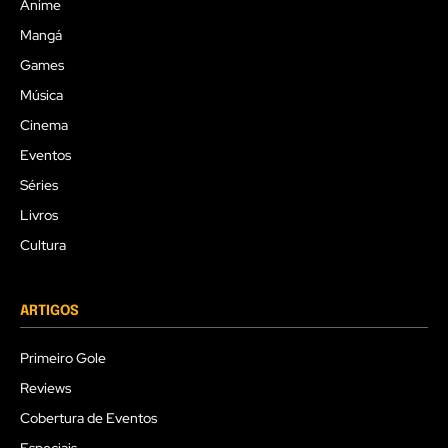
Anime
Mangá
Games
Música
Cinema
Eventos
Séries
Livros
Cultura
ARTIGOS
Primeiro Gole
Reviews
Cobertura de Eventos