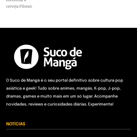
cerveja Pilsner.
O Suco de Mangá é o seu portal definitivo sobre cultura pop
asiática e geek! Tudo sobre animes, mangás, K-pop, J-pop,
dramas, games e muito mais em um só lugar. Acompanhe
novidades, reviews e curiosidades diárias. Experimente!
NOTÍCIAS