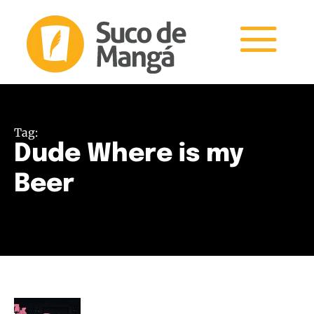
Tag:
Dude Where is my
Beer