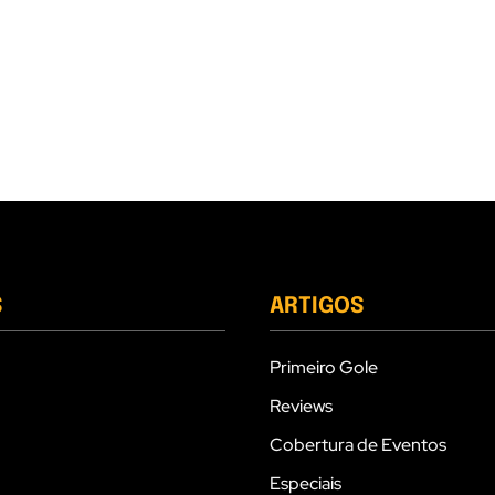
S
ARTIGOS
Primeiro Gole
Reviews
Cobertura de Eventos
Especiais