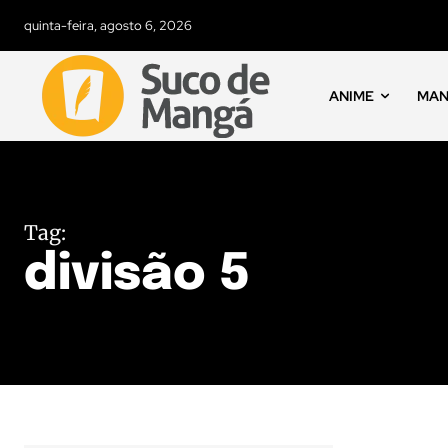
quinta-feira, agosto 6, 2026
ANIME
MA
Tag:
divisão 5