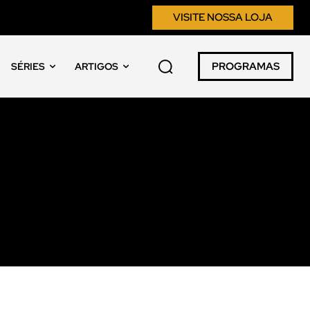
VISITE NOSSA LOJA
PROGRAMAS
SÉRIES
ARTIGOS