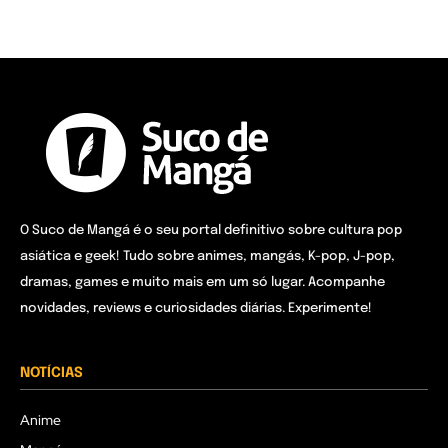
O Suco de Mangá é o seu portal definitivo sobre cultura pop
asiática e geek! Tudo sobre animes, mangás, K-pop, J-pop,
dramas, games e muito mais em um só lugar. Acompanhe
novidades, reviews e curiosidades diárias. Experimente!
NOTÍCIAS
Anime