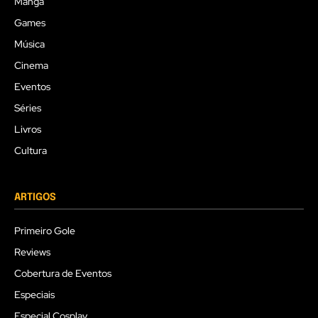
Mangá
Games
Música
Cinema
Eventos
Séries
Livros
Cultura
ARTIGOS
Primeiro Gole
Reviews
Cobertura de Eventos
Especiais
Especial Cosplay