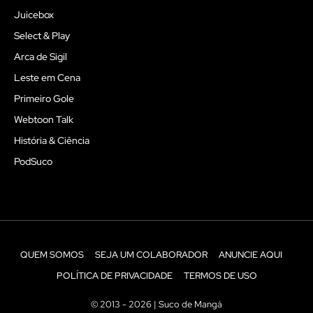
Juicebox
Select & Play
Arca de Sigil
Leste em Cena
Primeiro Gole
Webtoon Talk
História & Ciência
PodSuco
QUEM SOMOS
SEJA UM COLABORADOR
ANUNCIE AQUI
POLÍTICA DE PRIVACIDADE
TERMOS DE USO
© 2013 - 2026 | Suco de Mangá