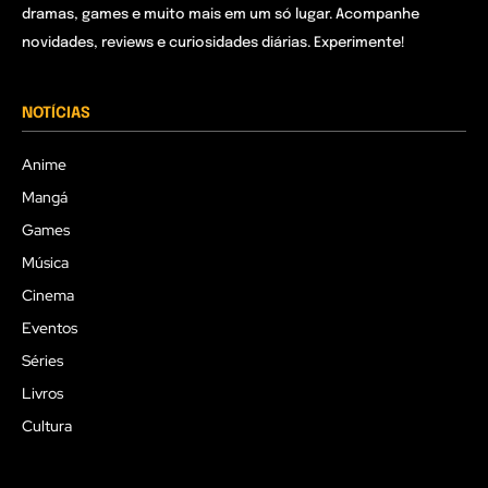
dramas, games e muito mais em um só lugar. Acompanhe
novidades, reviews e curiosidades diárias. Experimente!
NOTÍCIAS
Anime
Mangá
Games
Música
Cinema
Eventos
Séries
Livros
Cultura