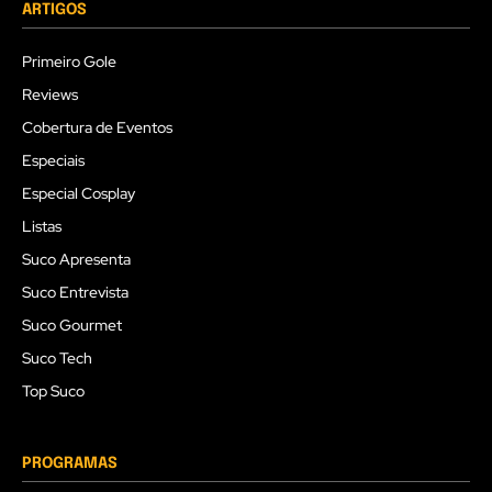
ARTIGOS
Primeiro Gole
Reviews
Cobertura de Eventos
Especiais
Especial Cosplay
Listas
Suco Apresenta
Suco Entrevista
Suco Gourmet
Suco Tech
Top Suco
PROGRAMAS