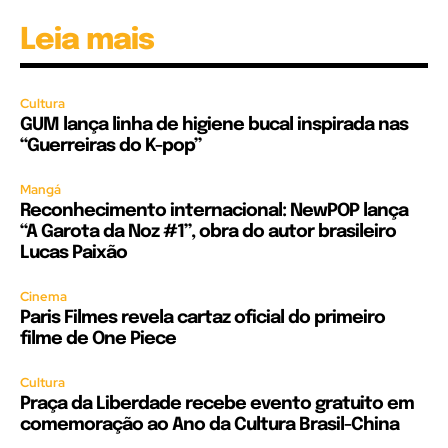
Leia mais
Cultura
GUM lança linha de higiene bucal inspirada nas
“Guerreiras do K-pop”
Mangá
Reconhecimento internacional: NewPOP lança
“A Garota da Noz #1”, obra do autor brasileiro
Lucas Paixão
Cinema
Paris Filmes revela cartaz oficial do primeiro
filme de One Piece
Cultura
Praça da Liberdade recebe evento gratuito em
comemoração ao Ano da Cultura Brasil-China