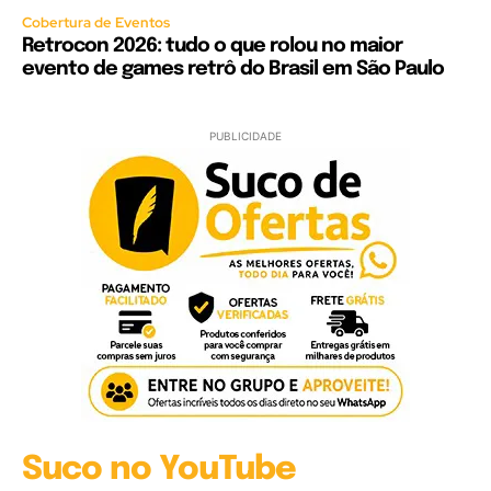
Cobertura de Eventos
Retrocon 2026: tudo o que rolou no maior
evento de games retrô do Brasil em São Paulo
PUBLICIDADE
Suco no YouTube