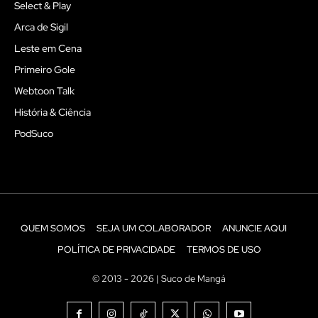
Select & Play
Arca de Sigil
Leste em Cena
Primeiro Gole
Webtoon Talk
História & Ciência
PodSuco
QUEM SOMOS
SEJA UM COLABORADOR
ANUNCIE AQUI
POLÍTICA DE PRIVACIDADE
TERMOS DE USO
© 2013 - 2026 | Suco de Mangá