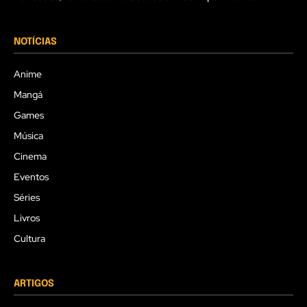
NOTÍCIAS
Anime
Mangá
Games
Música
Cinema
Eventos
Séries
Livros
Cultura
ARTIGOS