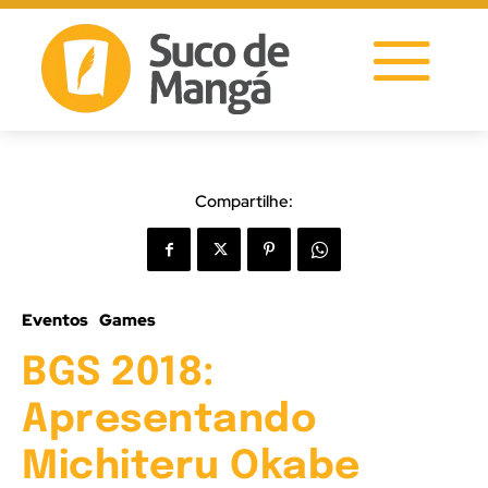
Compartilhe:
Eventos
Games
BGS 2018:
Apresentando
Michiteru Okabe