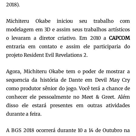
2018).
Michiteru Okabe iniciou seu trabalho com
modelagem em 3D e assim seus trabalhos artísticos
o levaram a diretor criativo. Em 2010 a
CAPCOM
entraria em contato e assim ele participaria do
projeto Resident Evil Revelations 2.
Agora, Michiteru Okabe tem o poder de mostrar a
sequencia da história de Dante em Devil May Cry
como produtor sênior do jogo. Você terá a chance de
conhecer ele pessoalmente no Meet & Greet. Além
disso ele estará presentes em outras atividades
durante a feira.
A BGS 2018 ocorrerá durante 10 a 14 de Outubro na