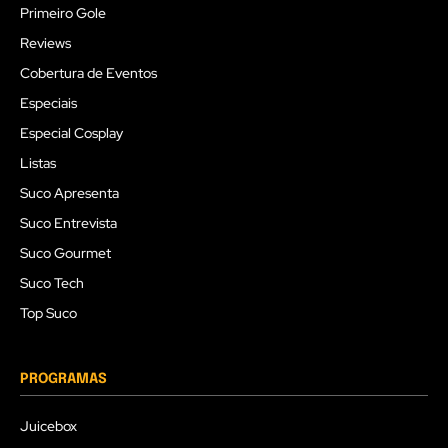
Primeiro Gole
Reviews
Cobertura de Eventos
Especiais
Especial Cosplay
Listas
Suco Apresenta
Suco Entrevista
Suco Gourmet
Suco Tech
Top Suco
PROGRAMAS
Juicebox