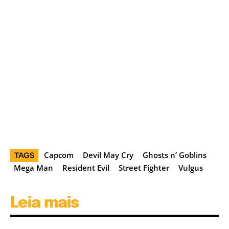
Capcom
Devil May Cry
Ghosts n’ Goblins
TAGS
Mega Man
Resident Evil
Street Fighter
Vulgus
Leia mais