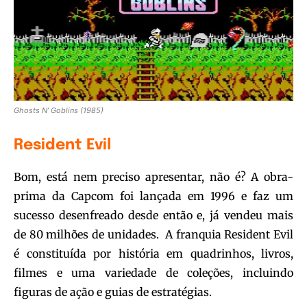
Ghosts N’ Goblins (1985)
Resident Evil
Bom, está nem preciso apresentar, não é? A obra-
prima da Capcom foi lançada em 1996 e faz um
sucesso desenfreado desde então e, já vendeu mais
de 80 milhões de unidades. A franquia Resident Evil
é constituída por história em quadrinhos, livros,
filmes e uma variedade de coleções, incluindo
figuras de ação e guias de estratégias.