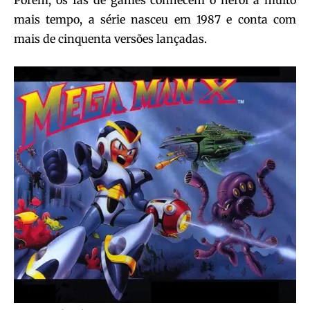
mais tempo, a série nasceu em 1987 e conta com
mais de cinquenta versões lançadas.