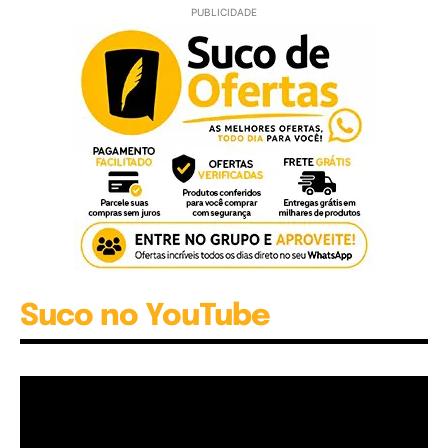
PUBLICIDADE
Suco no YouTube