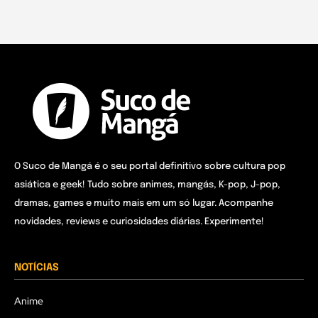
O Suco de Mangá é o seu portal definitivo sobre cultura pop
asiática e geek! Tudo sobre animes, mangás, K-pop, J-pop,
dramas, games e muito mais em um só lugar. Acompanhe
novidades, reviews e curiosidades diárias. Experimente!
NOTÍCIAS
Anime