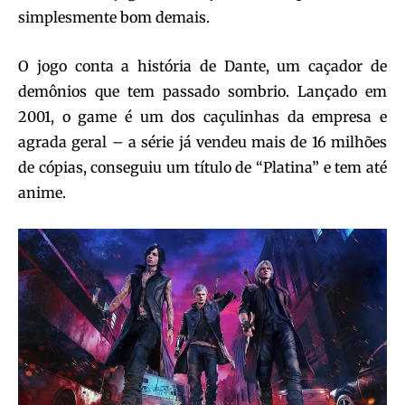
simplesmente bom demais.
O jogo conta a história de Dante, um caçador de
demônios que tem passado sombrio. Lançado em
2001, o game é um dos caçulinhas da empresa e
agrada geral – a série já vendeu mais de 16 milhões
de cópias, conseguiu um título de “Platina” e tem até
anime.