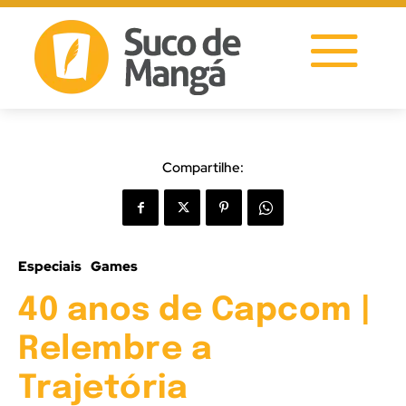
Compartilhe:
Especiais
Games
40 anos de Capcom |
Relembre a
Trajetória