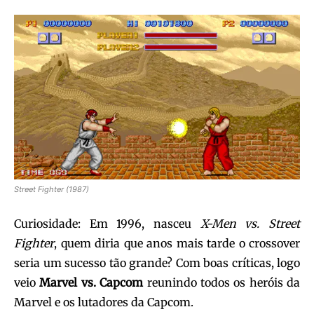
Street Fighter (1987)
Curiosidade: Em 1996, nasceu
X-Men vs. Street
Fighter
, quem diria que anos mais tarde o crossover
seria um sucesso tão grande? Com boas críticas, logo
veio
Marvel vs. Capcom
reunindo todos os heróis da
Marvel e os lutadores da Capcom.