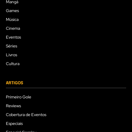
Mangá
Games
Música
Cinema
Eventos
Séries
Livros
Cultura
ARTIGOS
Primeiro Gole
Reviews
Cobertura de Eventos
Especiais