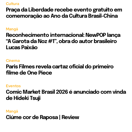
Cultura
Praça da Liberdade recebe evento gratuito em
comemoração ao Ano da Cultura Brasil-China
Mangá
Reconhecimento internacional: NewPOP lança
“A Garota da Noz #1”, obra do autor brasileiro
Lucas Paixão
Cinema
Paris Filmes revela cartaz oficial do primeiro
filme de One Piece
Eventos
Comic Market Brasil 2026 é anunciado com vinda
de Hideki Tsuji
Mangá
Ciúme cor de Raposa | Review