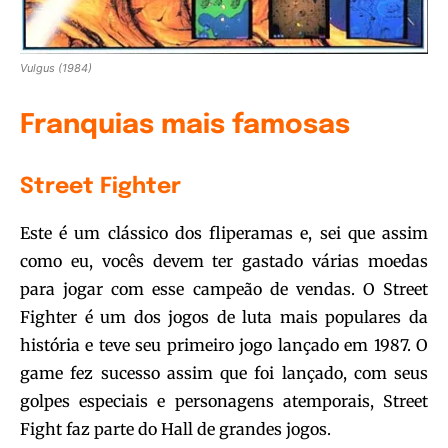
Vulgus (1984)
Franquias mais famosas
Street Fighter
Este é um clássico dos fliperamas e, sei que assim
como eu, vocês devem ter gastado várias moedas
para jogar com esse campeão de vendas. O Street
Fighter é um dos jogos de luta mais populares da
história e teve seu primeiro jogo lançado em 1987. O
game fez sucesso assim que foi lançado, com seus
golpes especiais e personagens atemporais, Street
Fight faz parte do Hall de grandes jogos.