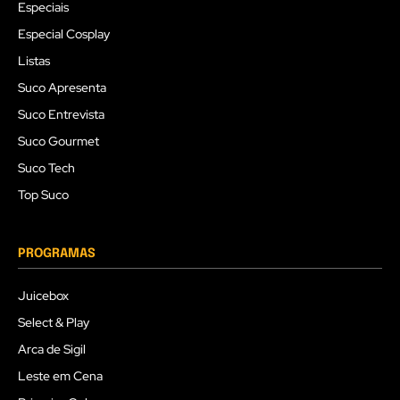
Especiais
Especial Cosplay
Listas
Suco Apresenta
Suco Entrevista
Suco Gourmet
Suco Tech
Top Suco
PROGRAMAS
Juicebox
Select & Play
Arca de Sigil
Leste em Cena