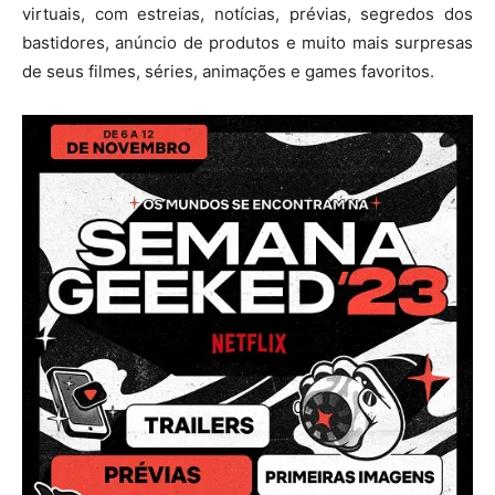
virtuais, com estreias, notícias, prévias, segredos dos
bastidores, anúncio de produtos e muito mais surpresas
de seus filmes, séries, animações e games favoritos.