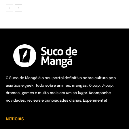
O Suco de Mangá é o seu portal definitivo sobre cultura pop
asiática e geek! Tudo sobre animes, mangás, K-pop, J-pop,
dramas, games e muito mais em um só lugar. Acompanhe
novidades, reviews e curiosidades diárias. Experimente!
NOTÍCIAS