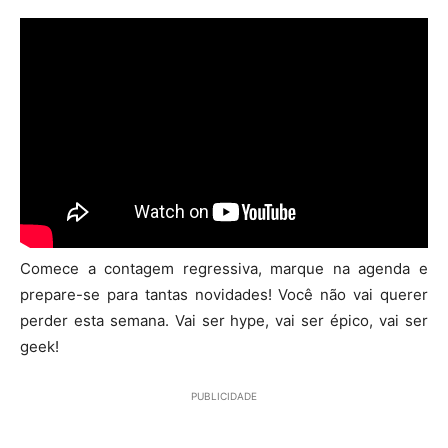
Comece a contagem regressiva, marque na agenda e
prepare-se para tantas novidades! Você não vai querer
perder esta semana. Vai ser hype, vai ser épico, vai ser
geek!
PUBLICIDADE