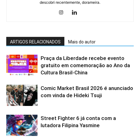
descobri recentemente, dorameira.
ARTIGOS RELACIONADOS
Mais do autor
Praça da Liberdade recebe evento
gratuito em comemoração ao Ano da
Cultura Brasil-China
Comic Market Brasil 2026 é anunciado
com vinda de Hideki Tsuji
Street Fighter 6 já conta com a
lutadora Filipina Yasmine