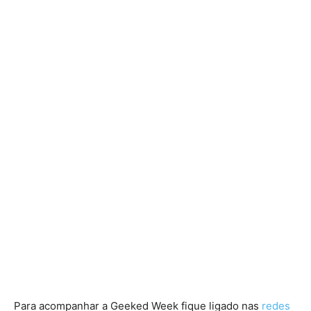
Para acompanhar a Geeked Week fique ligado nas
redes