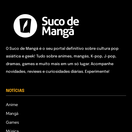
O Suco de Mangá é o seu portal definitivo sobre cultura pop
asiática e geek! Tudo sobre animes, mangás, K-pop, J-pop,
dramas, games e muito mais em um só lugar. Acompanhe
novidades, reviews e curiosidades diárias. Experimente!
NOTÍCIAS
Anime
Mangá
Games
Música