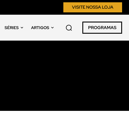
VISITE NOSSA LOJA
PROGRAMAS
SÉRIES
ARTIGOS