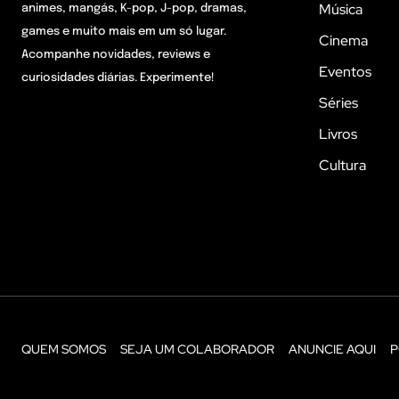
Música
animes, mangás, K-pop, J-pop, dramas,
games e muito mais em um só lugar.
Cinema
Acompanhe novidades, reviews e
Eventos
curiosidades diárias. Experimente!
Séries
Livros
Cultura
QUEM SOMOS
SEJA UM COLABORADOR
ANUNCIE AQUI
P