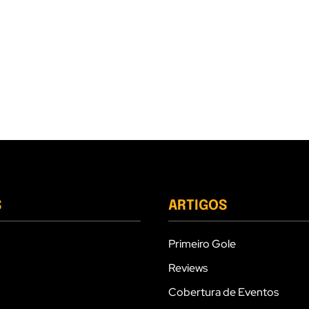
S
ARTIGOS
Primeiro Gole
Reviews
Cobertura de Eventos