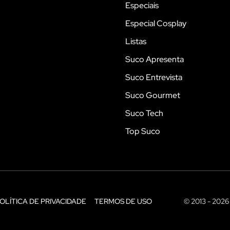
Especiais
Especial Cosplay
Listas
Suco Apresenta
Suco Entrevista
Suco Gourmet
Suco Tech
Top Suco
OLÍTICA DE PRIVACIDADE
TERMOS DE USO
© 2013 - 2026