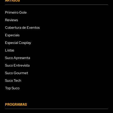
ARTIGOS
Primeiro Gole
Reviews
Cobertura de Eventos
Especiais
Especial Cosplay
Listas
Suco Apresenta
Suco Entrevista
Suco Gourmet
Suco Tech
Top Suco
PROGRAMAS