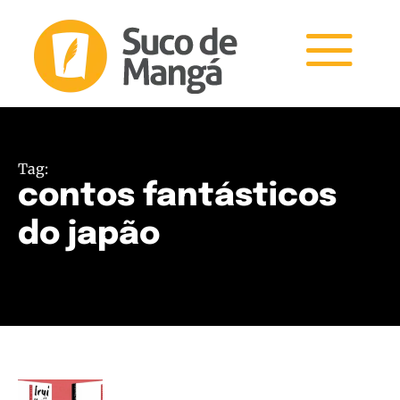
Tag:
contos fantásticos
do japão