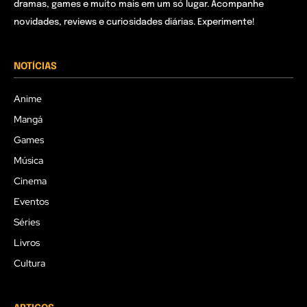
dramas, games e muito mais em um só lugar. Acompanhe
novidades, reviews e curiosidades diárias. Experimente!
NOTÍCIAS
Anime
Mangá
Games
Música
Cinema
Eventos
Séries
Livros
Cultura