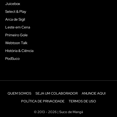
Juicebox
Select & Play
Arca de Sigil
Leste em Cena
Primeiro Gole
Webtoon Talk
História & Ciência
PodSuco
QUEM SOMOS
SEJA UM COLABORADOR
ANUNCIE AQUI
POLÍTICA DE PRIVACIDADE
TERMOS DE USO
© 2013 - 2026 | Suco de Mangá