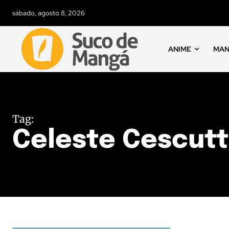
sábado, agosto 8, 2026
ANIME
MA
Tag:
Celeste Cescutt