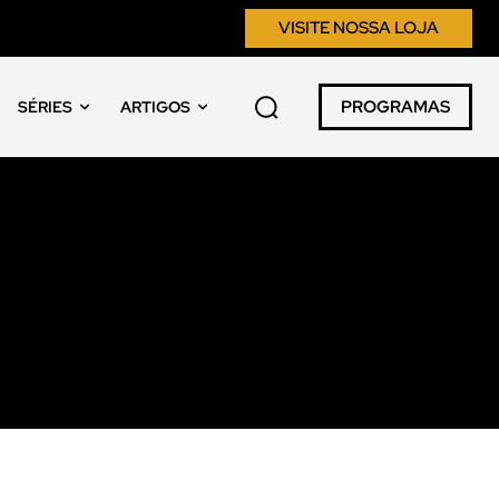
VISITE NOSSA LOJA
PROGRAMAS
SÉRIES
ARTIGOS