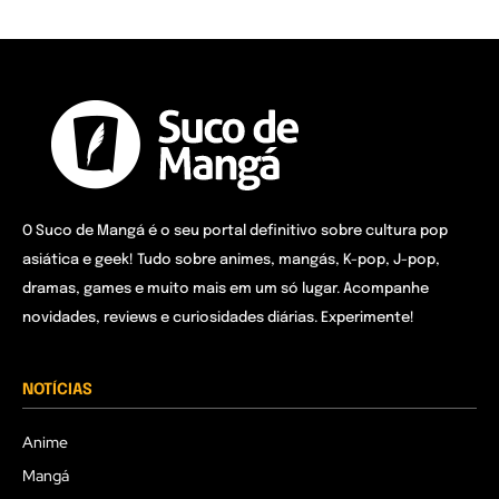
O Suco de Mangá é o seu portal definitivo sobre cultura pop
asiática e geek! Tudo sobre animes, mangás, K-pop, J-pop,
dramas, games e muito mais em um só lugar. Acompanhe
novidades, reviews e curiosidades diárias. Experimente!
NOTÍCIAS
Anime
Mangá