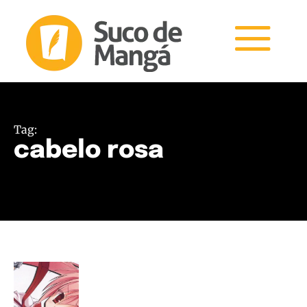
Tag:
cabelo rosa