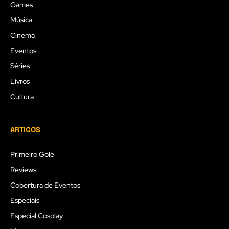
Games
Música
Cinema
Eventos
Séries
Livros
Cultura
ARTIGOS
Primeiro Gole
Reviews
Cobertura de Eventos
Especiais
Especial Cosplay